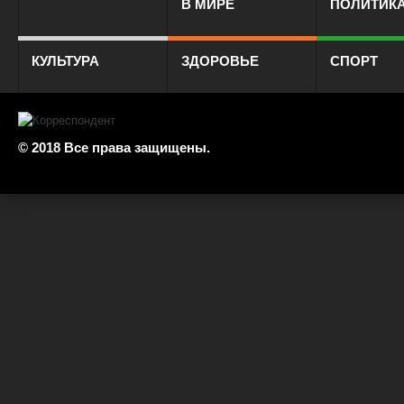
В МИРЕ
ПОЛИТИК
КУЛЬТУРА
ЗДОРОВЬЕ
СПОРТ
© 2018 Все права защищены.