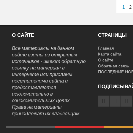
1
2
О САЙТЕ
СТРАНИЦЫ
Все материалы на данном
Главная
сайте взяты из открытых
Карта сайта
О сайте
источников - имеют обратную
Обратная связь
ссылку на материал в
ПОСЛЕДНИЕ НО
интернете или присланы
посетителями сайта и
ПОДПИСЫВА
предоставляются
исключительно в
ознакомительных целях.
Права на материалы
принадлежат их владельцам.