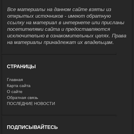
Все материалы на данном сайте взяты из
открытых источников - имеют обратную
ссылку на материал в интернете или присланы
посетителями сайта и предоставляются
исключительно в ознакомительных целях. Права
на материалы принадлежат их владельцам.
СТРАНИЦЫ
Главная
Карта сайта
О сайте
Обратная связь
ПОСЛЕДНИЕ НОВОСТИ
ПОДПИСЫВАЙТЕСЬ