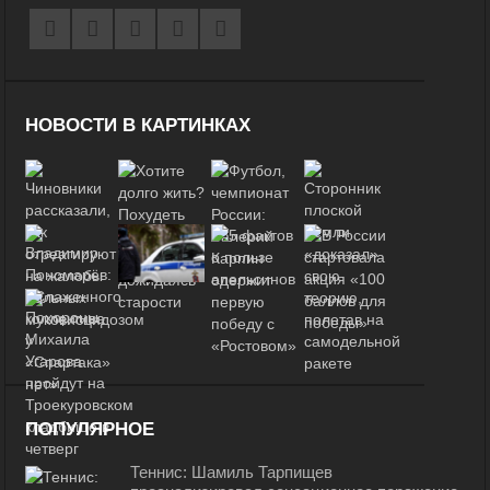
НОВОСТИ В КАРТИНКАХ
ПОПУЛЯРНОЕ
Теннис: Шамиль Тарпищев