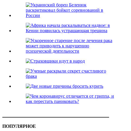
ПОПУЛЯРНОЕ