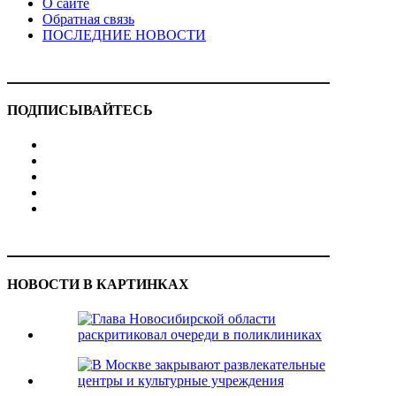
О сайте
Обратная связь
ПОСЛЕДНИЕ НОВОСТИ
ПОДПИСЫВАЙТЕСЬ
НОВОСТИ В КАРТИНКАХ