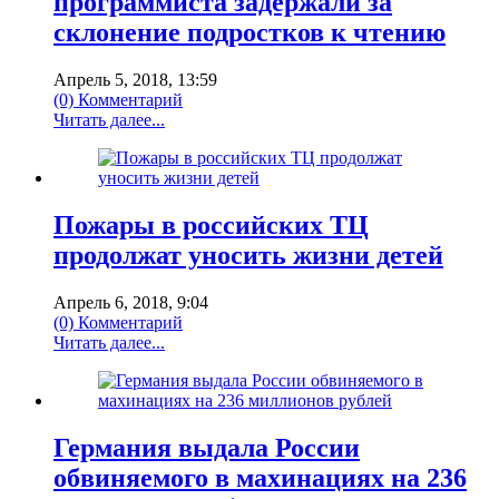
программиста задержали за
склонение подростков к чтению
Апрель 5, 2018, 13:59
(0) Комментарий
Читать далее...
Пожары в российских ТЦ
продолжат уносить жизни детей
Апрель 6, 2018, 9:04
(0) Комментарий
Читать далее...
Германия выдала России
обвиняемого в махинациях на 236