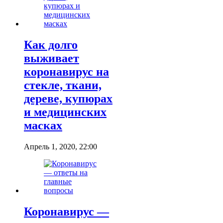
Как долго
выживает
коронавирус на
стекле, ткани,
дереве, купюрах
и медицинских
масках
Апрель 1, 2020, 22:00
Коронавирус —