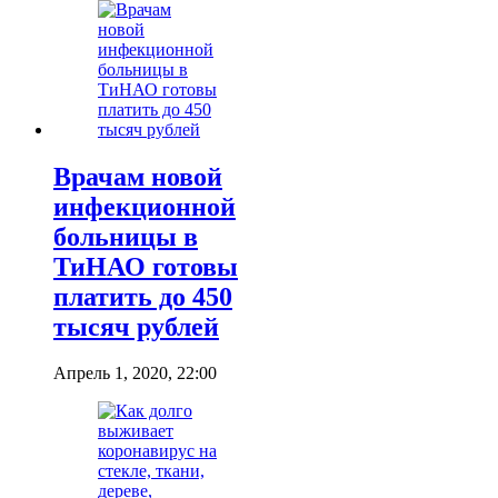
Врачам новой
инфекционной
больницы в
ТиНАО готовы
платить до 450
тысяч рублей
Апрель 1, 2020, 22:00