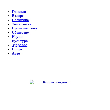
Главная
В мире
Политика
Экономика
Происшествия
Общество
Наука
Культура
Здоровье
Спорт
Авто
© 2018 Все права защищены.