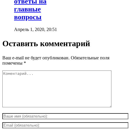
ответы на
главные
вопросы
Апрель 1, 2020, 20:51
Оставить комментарий
Ваш e-mail не будет опубликован.
Обязательные поля
помечены
*