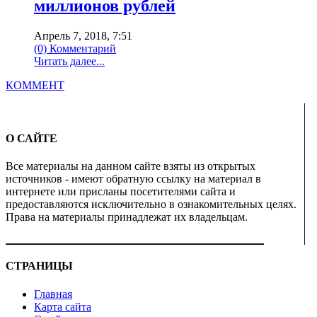
миллионов рублей
Апрель 7, 2018, 7:51
(0) Комментарий
Читать далее...
КОММЕНТ
О САЙТЕ
Все материалы на данном сайте взяты из открытых
источников - имеют обратную ссылку на материал в
интернете или присланы посетителями сайта и
предоставляются исключительно в ознакомительных целях.
Права на материалы принадлежат их владельцам.
СТРАНИЦЫ
Главная
Карта сайта