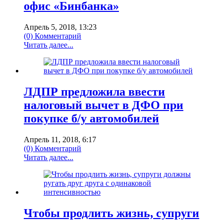
офис «Бинбанка»
Апрель 5, 2018, 13:23
(0) Комментарий
Читать далее...
ЛДПР предложила ввести
налоговый вычет в ДФО при
покупке б/у автомобилей
Апрель 11, 2018, 6:17
(0) Комментарий
Читать далее...
Чтобы продлить жизнь, супруги