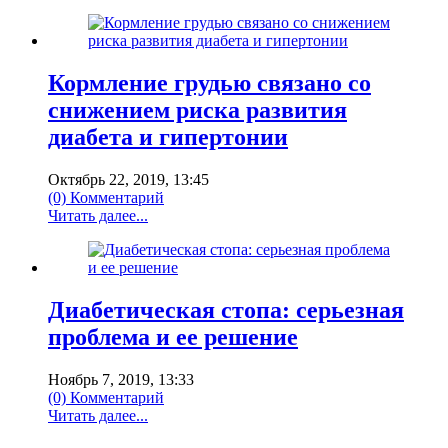
Кормление грудью связано со
снижением риска развития
диабета и гипертонии
Октябрь 22, 2019, 13:45
(0) Комментарий
Читать далее...
Диабетическая стопа: серьезная
проблема и ее решение
Ноябрь 7, 2019, 13:33
(0) Комментарий
Читать далее...