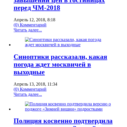
перед ЧМ-2018
Апрель 12, 2018, 8:18
(0) Комментарий
Читать далее...
Синоптики рассказали, какая
погода ждет москвичей в
выходные
Апрель 13, 2018, 11:34
(0) Комментарий
Читать далее...
Полиция косвенно подтвердила