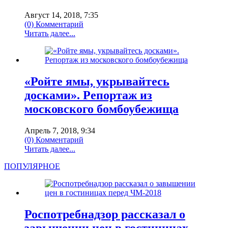
Август 14, 2018, 7:35
(0) Комментарий
Читать далее...
«Ройте ямы, укрывайтесь
досками». Репортаж из
московского бомбоубежища
Апрель 7, 2018, 9:34
(0) Комментарий
Читать далее...
ПОПУЛЯРНОЕ
Роспотребнадзор рассказал о
завышении цен в гостиницах