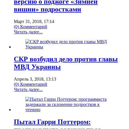
версию о поджоге «Зимней
вишни» подростками
Март 31, 2018, 17:14
(0) Комментарий
Читать далее...
СКР возбудил дело против главы
МВД Украины‍
Апрель 3, 2018, 13:13
(0) Комментарий
Читать далее...
Пытал Гарри Поттером: