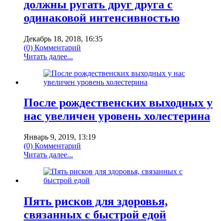
должны ругать друг друга с
одинаковой интенсивностью
Декабрь 18, 2018, 16:35
(0) Комментарий
Читать далее...
После рождественских выходных у
нас увеличен уровень холестерина
Январь 9, 2019, 13:19
(0) Комментарий
Читать далее...
Пять рисков для здоровья,
связанных с быстрой едой