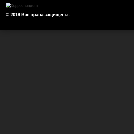
© 2018 Все права защищены.