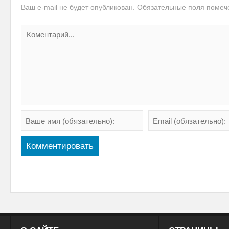
Ваш e-mail не будет опубликован.
Обязательные поля поме