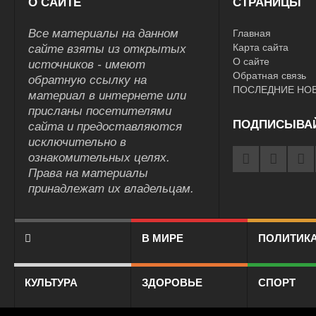
О САЙТЕ
СТРАНИЦЫ
Все материалы на данном
Главная
Карта сайта
сайте взяты из открытых
О сайте
источников - имеют
Обратная связь
обратную ссылку на
ПОСЛЕДНИЕ НО
материал в интернете или
присланы посетителями
ПОДПИСЫВА
сайта и предоставляются
исключительно в
ознакомительных целях.
Права на материалы
принадлежат их владельцам.
В МИРЕ
ПОЛИТИК
КУЛЬТУРА
ЗДОРОВЬЕ
СПОРТ