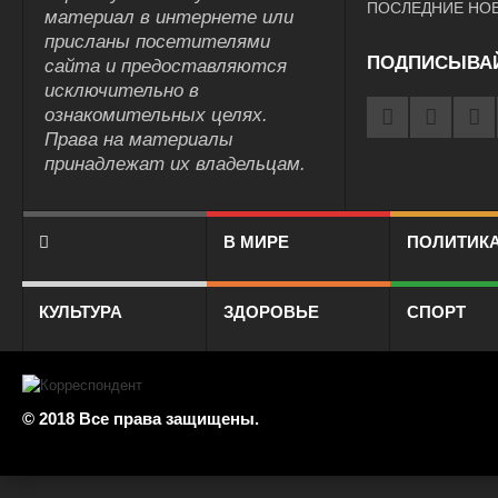
ПОСЛЕДНИЕ НО
материал в интернете или
присланы посетителями
ПОДПИСЫВА
сайта и предоставляются
исключительно в
ознакомительных целях.
Права на материалы
принадлежат их владельцам.
В МИРЕ
ПОЛИТИК
КУЛЬТУРА
ЗДОРОВЬЕ
СПОРТ
© 2018 Все права защищены.