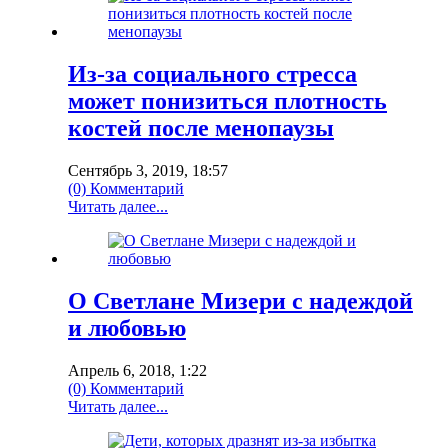
Из-за социального стресса
может понизиться плотность
костей после менопаузы
Сентябрь 3, 2019, 18:57
(0) Комментарий
Читать далее...
О Светлане Мизери с надеждой
и любовью
Апрель 6, 2018, 1:22
(0) Комментарий
Читать далее...