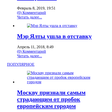
Февраль 8, 2019, 19:51
(0) Комментарий
Читать далее...
Мэр Ялты ушла в отставку
Апрель 11, 2018, 8:49
(0) Комментарий
Читать далее...
ПОПУЛЯРНОЕ
Москву признали самым
страдающим от пробок
европейским городом