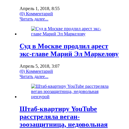
Апрель 1, 2018, 8:55
(0) Комментарий
Читать далее...
Суд в Москве продлил арест
экс-главе Марий Эл Маркелову
Апрель 5, 2018, 3:07
(0) Комментарий
Читать далее...
Штаб-квартиру YouTube
расстреляла веган-
зоозащитница, недовольная