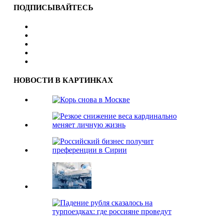
ПОДПИСЫВАЙТЕСЬ
НОВОСТИ В КАРТИНКАХ