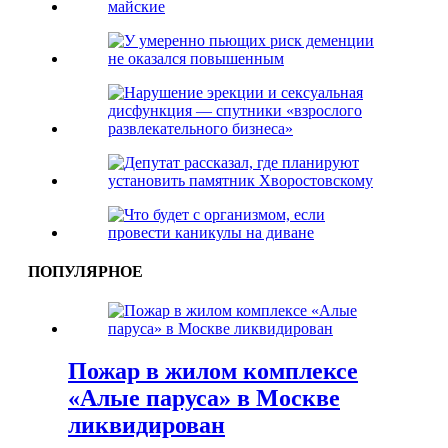
ПОПУЛЯРНОЕ
Пожар в жилом комплексе
«Алые паруса» в Москве
ликвидирован