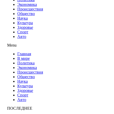
Экономика
Происшествия
Общество
Наука
Культура
Здоровье
Спорт
Авто
Menu
Главная
В мире
Политика
Экономика
Происшествия
Общество
Наука
Культура
Здоровье
Спорт
Авто
ПОСЛЕДНЕЕ