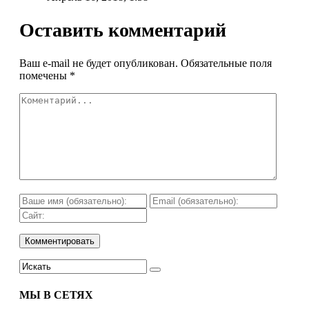
Оставить комментарий
Ваш e-mail не будет опубликован.
Обязательные поля
помечены
*
МЫ В СЕТЯХ