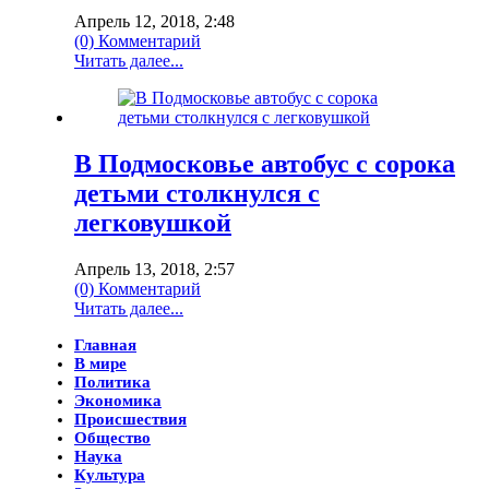
Апрель 12, 2018, 2:48
(0) Комментарий
Читать далее...
В Подмосковье автобус с сорока
детьми столкнулся с
легковушкой
Апрель 13, 2018, 2:57
(0) Комментарий
Читать далее...
Главная
В мире
Политика
Экономика
Происшествия
Общество
Наука
Культура