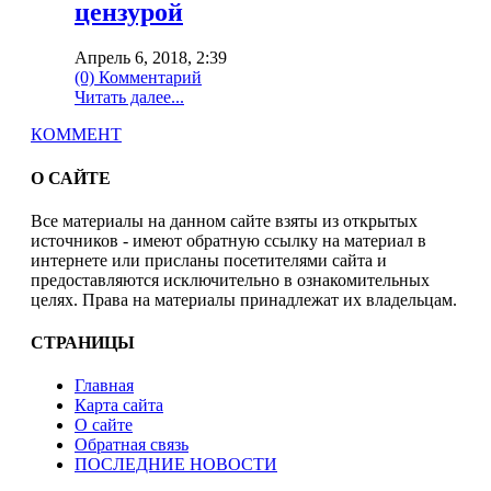
цензурой
Апрель 6, 2018, 2:39
(0) Комментарий
Читать далее...
КОММЕНТ
О САЙТЕ
Все материалы на данном сайте взяты из открытых
источников - имеют обратную ссылку на материал в
интернете или присланы посетителями сайта и
предоставляются исключительно в ознакомительных
целях. Права на материалы принадлежат их владельцам.
СТРАНИЦЫ
Главная
Карта сайта
О сайте
Обратная связь
ПОСЛЕДНИЕ НОВОСТИ