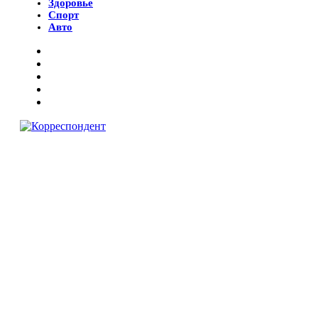
Здоровье
Спорт
Авто
© 2018 Все права защищены.