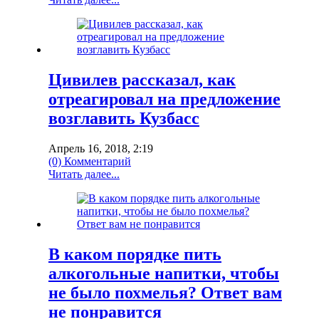
Цивилев рассказал, как
отреагировал на предложение
возглавить Кузбасс
Апрель 16, 2018, 2:19
(0) Комментарий
Читать далее...
В каком порядке пить
алкогольные напитки, чтобы
не было похмелья? Ответ вам
не понравится