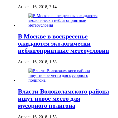
Апрель 16, 2018, 3:14
В Москве в воскресенье
ожидаются экологически
неблагоприятные метеоусловия
Апрель 16, 2018, 1:58
Власти Волоколамского района
ищут новое место для
мусорного полигона
Апрель 16, 2018, 1:58