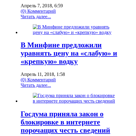
Апрель 7, 2018, 6:59
(0) Комментарий
Читать далее...
В Минфине предложили
уравнять цену на «слабую» и
«крепкую» водку
Апрель 11, 2018, 1:58
(0) Комментарий
Читать далее...
Госдума приняла закон о
блокировке в интернете
порочащих честь сведений