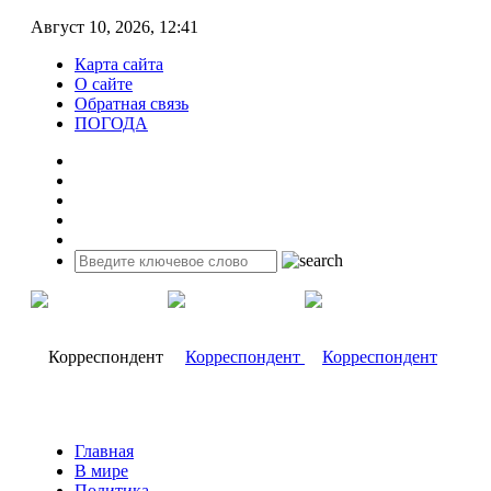
Август 10, 2026, 12:41
Карта сайта
О сайте
Обратная связь
ПОГОДА
Главная
В мире
Политика