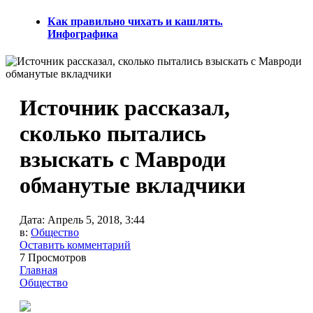
Как правильно чихать и кашлять.
Инфографика
Источник рассказал,
сколько пытались
взыскать с Мавроди
обманутые вкладчики
Дата:
Апрель 5, 2018, 3:44
в:
Общество
Оставить комментарий
7 Просмотров
Главная
Общество