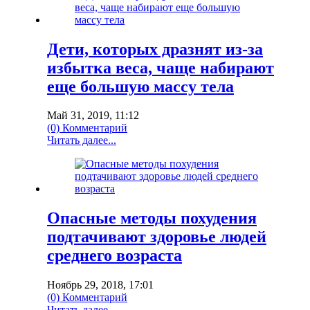
Дети, которых дразнят из-за
избытка веса, чаще набирают
еще большую массу тела
Май 31, 2019, 11:12
(0) Комментарий
Читать далее...
Опасные методы похудения
подтачивают здоровье людей
среднего возраста
Ноябрь 29, 2018, 17:01
(0) Комментарий
Читать далее...