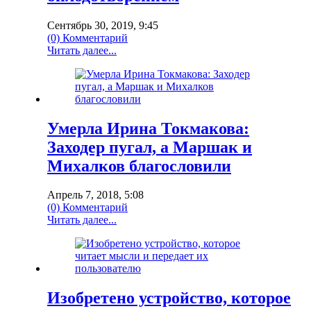
Сентябрь 30, 2019, 9:45
(0) Комментарий
Читать далее...
Умерла Ирина Токмакова:
Заходер пугал, а Маршак и
Михалков благословили
Апрель 7, 2018, 5:08
(0) Комментарий
Читать далее...
Изобретено устройство, которое