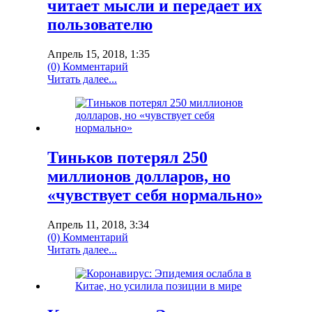
читает мысли и передает их
пользователю
Апрель 15, 2018, 1:35
(0) Комментарий
Читать далее...
Тиньков потерял 250
миллионов долларов, но
«чувствует себя нормально»
Апрель 11, 2018, 3:34
(0) Комментарий
Читать далее...