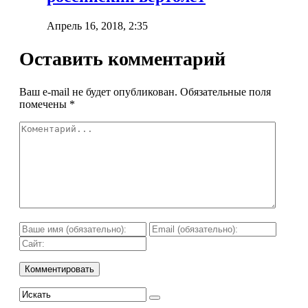
Апрель 16, 2018, 2:35
Оставить комментарий
Ваш e-mail не будет опубликован.
Обязательные поля
помечены
*