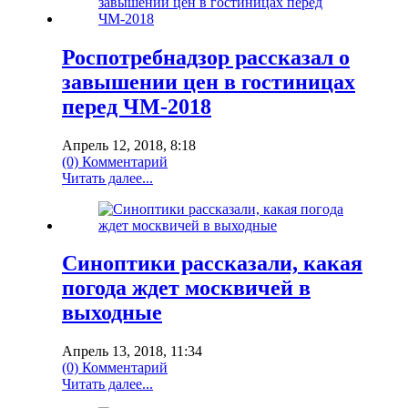
Роспотребнадзор рассказал о
завышении цен в гостиницах
перед ЧМ-2018
Апрель 12, 2018, 8:18
(0) Комментарий
Читать далее...
Синоптики рассказали, какая
погода ждет москвичей в
выходные
Апрель 13, 2018, 11:34
(0) Комментарий
Читать далее...