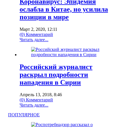
Коронавирус: Эпидемия
ослабла в Китае, но усилила
позиции в мире
Март 2, 2020, 12:11
(0) Комментарий
Читать далее...
Российский журналист
раскрыл подробности
нападения в Сирии
Апрель 13, 2018, 8:46
(0) Комментарий
Читать далее...
ПОПУЛЯРНОЕ