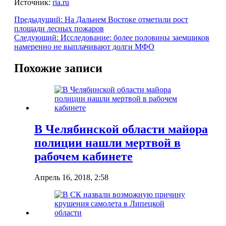
Источник:
ria.ru
Предыдущий:
На Дальнем Востоке отметили рост
площади лесных пожаров
Следующий:
Исследование: более половины заемщиков
намеренно не выплачивают долги МФО
Похожие записи
В Челябинской области майора
полиции нашли мертвой в
рабочем кабинете
Апрель 16, 2018, 2:58