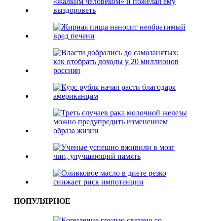
ПОПУЛЯРНОЕ