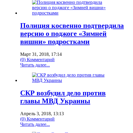
Полиция косвенно подтвердила
версию о поджоге «Зимней
вишни» подростками
Март 31, 2018, 17:14
(0) Комментарий
Читать далее...
СКР возбудил дело против
главы МВД Украины‍
Апрель 3, 2018, 13:13
(0) Комментарий
Читать далее...