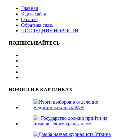
Главная
Карта сайта
О сайте
Обратная связь
ПОСЛЕДНИЕ НОВОСТИ
ПОДПИСЫВАЙТЕСЬ
НОВОСТИ В КАРТИНКАХ