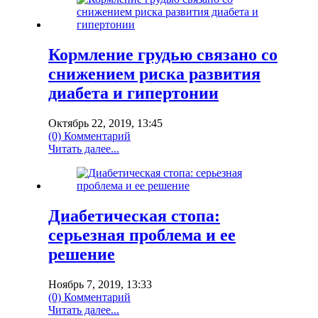
Кормление грудью связано со
снижением риска развития
диабета и гипертонии
Октябрь 22, 2019, 13:45
(0) Комментарий
Читать далее...
Диабетическая стопа:
серьезная проблема и ее
решение
Ноябрь 7, 2019, 13:33
(0) Комментарий
Читать далее...