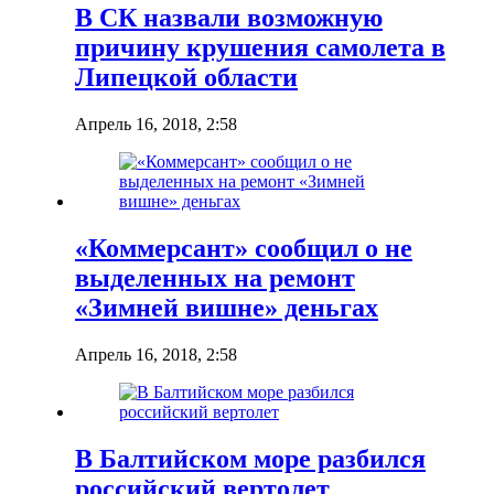
В СК назвали возможную
причину крушения самолета в
Липецкой области
Апрель 16, 2018, 2:58
«Коммерсант» сообщил о не
выделенных на ремонт
«Зимней вишне» деньгах
Апрель 16, 2018, 2:58
В Балтийском море разбился
российский вертолет