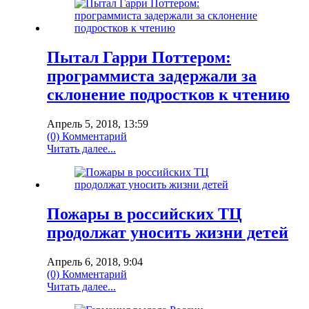
Пытал Гарри Поттером:
программиста задержали за
склонение подростков к чтению
Апрель 5, 2018, 13:59
(0) Комментарий
Читать далее...
Пожары в российских ТЦ
продолжат уносить жизни детей
Апрель 6, 2018, 9:04
(0) Комментарий
Читать далее...