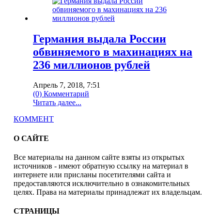
Германия выдала России
обвиняемого в махинациях на
236 миллионов рублей
Апрель 7, 2018, 7:51
(0) Комментарий
Читать далее...
КОММЕНТ
О САЙТЕ
Все материалы на данном сайте взяты из открытых
источников - имеют обратную ссылку на материал в
интернете или присланы посетителями сайта и
предоставляются исключительно в ознакомительных
целях. Права на материалы принадлежат их владельцам.
СТРАНИЦЫ