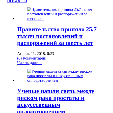
НОВОСТИ
Правительство приняло 25,7
тысяч постановлений и
распоряжений за шесть лет
Апрель 11, 2018, 6:23
(0) Комментарий
Читать далее...
Ученые нашли связь между
риском рака простаты и
искусственным
оплодотворением