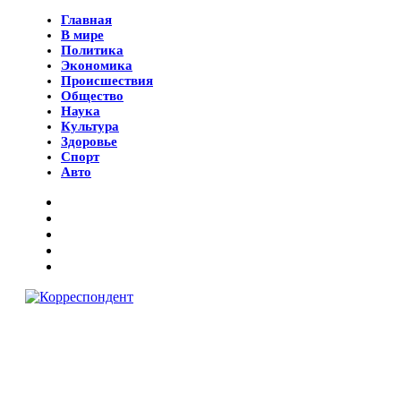
Главная
В мире
Политика
Экономика
Происшествия
Общество
Наука
Культура
Здоровье
Спорт
Авто
© 2018 Все права защищены.