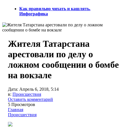
Как правильно чихать и кашлять.
Инфографика
Жителя Татарстана
арестовали по делу о
ложном сообщении о бомбе
на вокзале
Дата:
Апрель 6, 2018, 5:14
в:
Происшествия
Оставить комментарий
5 Просмотров
Главная
Происшествия