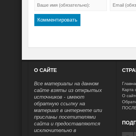
О САЙТЕ
СТР
Все материалы на данном
Главна
Карта 
сайте взяты из открытых
О сайт
источников - имеют
Обратн
обратную ссылку на
ПОСЛ
материал в интернете или
присланы посетителями
ПОД
сайта и предоставляются
исключительно в