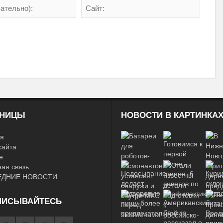
АНИЦЫ
НОВОСТИ В КАРТИНКА
я
сайта
е
ая связь
ЕДНИЕ НОВОСТИ
ПИСЫВАЙТЕСЬ