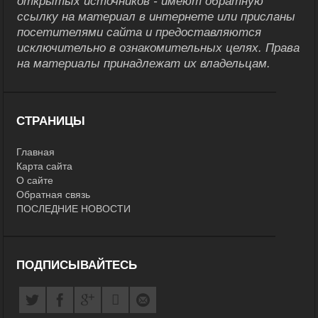
открытых источников - имеют обратную
ссылку на материал в интернете или присланы
посетителями сайта и предоставляются
исключительно в ознакомительных целях. Права
на материалы принадлежат их владельцам.
СТРАНИЦЫ
Главная
Карта сайта
О сайте
Обратная связь
ПОСЛЕДНИЕ НОВОСТИ
ПОДПИСЫВАЙТЕСЬ