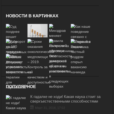
НОВОСТИ В КАРТИНКАХ
ПОПУЛЯРНОЕ
К гадалке не ходи! Какая наука стоит за
сверхъестественными способностями
Март 31, 2018, 17:02