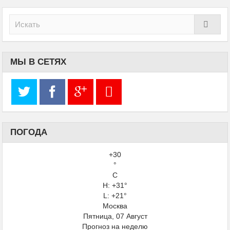
МЫ В СЕТЯХ
ПОГОДА
+
30
°
C
H:
+
31°
L:
+
21°
Москва
Пятница, 07 Август
Прогноз на неделю