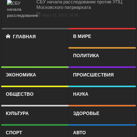
СБУ начала расследование против УПЦ
Московского патриархата
Март 31, 2018, 14:36
В МИРЕ
ГЛАВНАЯ
ПОЛИТИКА
ЭКОНОМИКА
ПРОИСШЕСТВИЯ
ОБЩЕСТВО
НАУКА
КУЛЬТУРА
ЗДОРОВЬЕ
СПОРТ
АВТО