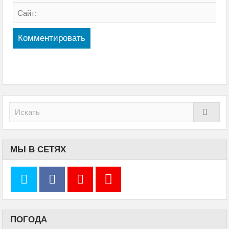
МЫ В СЕТЯХ
ПОГОДА