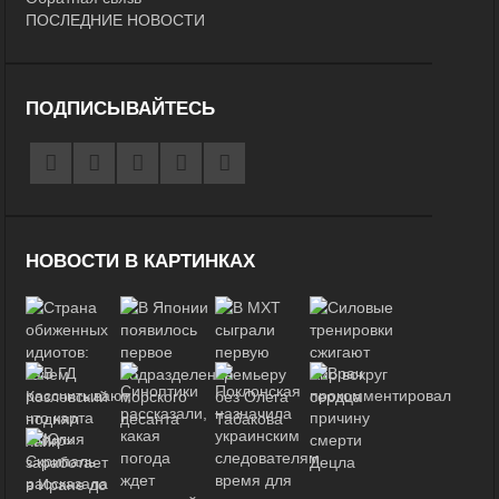
ПОСЛЕДНИЕ НОВОСТИ
ПОДПИСЫВАЙТЕСЬ
НОВОСТИ В КАРТИНКАХ