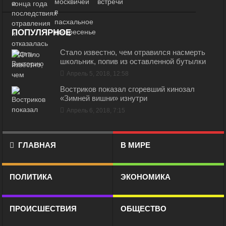
ПОПУЛЯРНОЕ
Стало известно, чем отравился насмерть
школьник, попив из оставленной бутылки
Апрель 5, 2018, 12:58
Востриков показал сгоревший кинозал
«Зимней вишни» изнутри
Апрель 6, 2018, 7:15
ГЛАВНАЯ
В МИРЕ
ПОЛИТИКА
ЭКОНОМИКА
ПРОИСШЕСТВИЯ
ОБЩЕСТВО