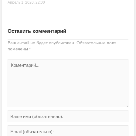
Апрель 1, 2020, 22:00
Оставить комментарий
Ваш e-mail не будет опубликован.
Обязательные поля
помечены
*