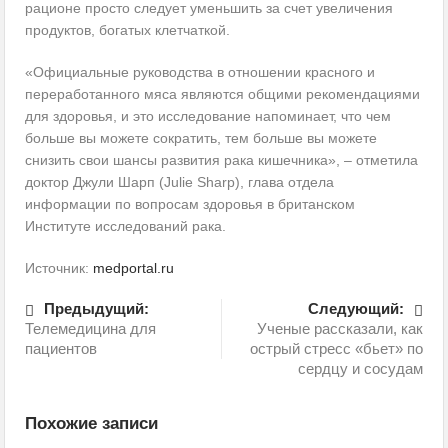
рационе просто следует уменьшить за счет увеличения
продуктов, богатых клетчаткой.
«Официальные руководства в отношении красного и
переработанного мяса являются общими рекомендациями
для здоровья, и это исследование напоминает, что чем
больше вы можете сократить, тем больше вы можете
снизить свои шансы развития рака кишечника», – отметила
доктор Джули Шарп (Julie Sharp), глава отдела
информации по вопросам здоровья в британском
Институте исследований рака.
Источник:
medportal.ru
Предыдущий:
Следующий:
Телемедицина для
Ученые рассказали, как
пациентов
острый стресс «бьет» по
сердцу и сосудам
Похожие записи