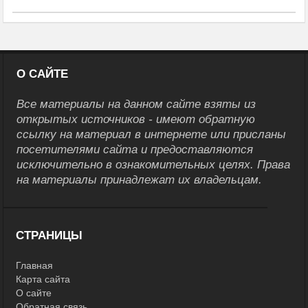
О САЙТЕ
Все материалы на данном сайте взяты из
открытых источников - имеют обратную
ссылку на материал в интернете или присланы
посетителями сайта и предоставляются
исключительно в ознакомительных целях. Права
на материалы принадлежат их владельцам.
СТРАНИЦЫ
Главная
Карта сайта
О сайте
Обратная связь