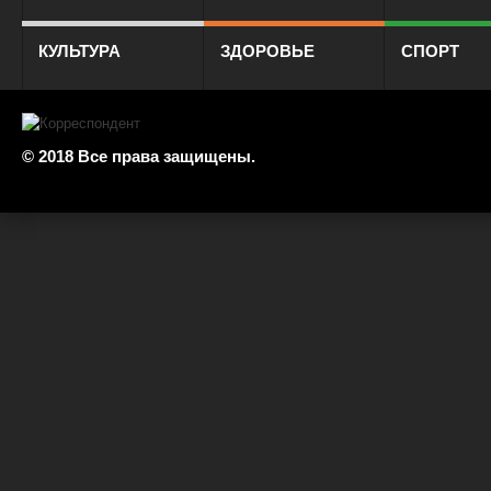
КУЛЬТУРА
ЗДОРОВЬЕ
СПОРТ
© 2018 Все права защищены.