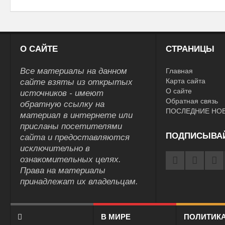
О САЙТЕ
СТРАНИЦЫ
Все материалы на данном
Главная
Карта сайта
сайте взяты из открытых
О сайте
источников - имеют
Обратная связь
обратную ссылку на
ПОСЛЕДНИЕ НО
материал в интернете или
присланы посетителями
ПОДПИСЫВА
сайта и предоставляются
исключительно в
ознакомительных целях.
Права на материалы
принадлежат их владельцам.
В МИРЕ
ПОЛИТИК