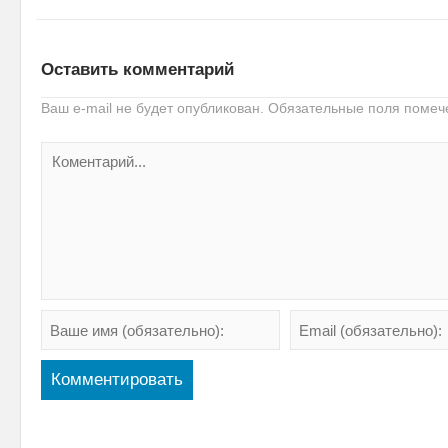
Оставить комментарий
Ваш e-mail не будет опубликован.
Обязательные поля поме