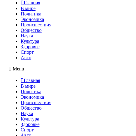
Главная
В мире
Политика
Экономика
Происшествия
Общество
Наука
Культура
Здоровье
Спорт
Авто
Menu
Главная
В мире
Политика
Экономика
Происшествия
Общество
Наука
Культура
Здоровье
Спорт
Авто