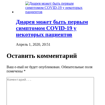
Диарея может быть первым
симптомом COVID-19 у
некоторых пациентов
Апрель 1, 2020, 20:51
Оставить комментарий
Ваш e-mail не будет опубликован.
Обязательные поля
помечены
*