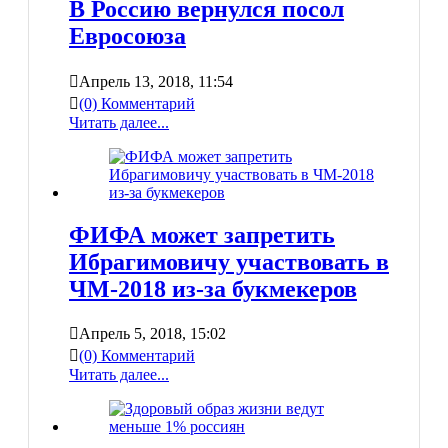
В Россию вернулся посол
Евросоюза
Апрель 13, 2018, 11:54
(0) Комментарий
Читать далее...
ФИФА может запретить
Ибрагимовичу участвовать в
ЧМ-2018 из-за букмекеров
Апрель 5, 2018, 15:02
(0) Комментарий
Читать далее...