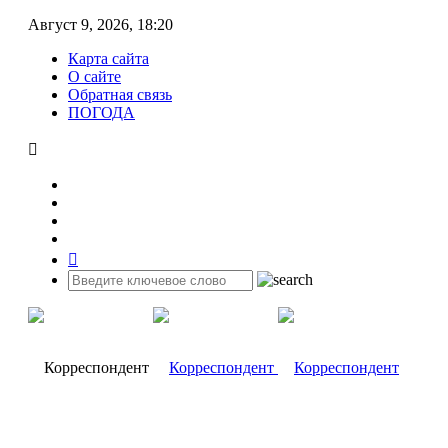
Август 9, 2026, 18:20
Карта сайта
О сайте
Обратная связь
ПОГОДА