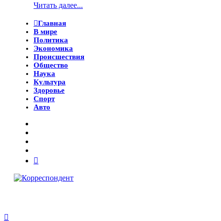
Читать далее...
Главная
В мире
Политика
Экономика
Происшествия
Общество
Наука
Культура
Здоровье
Спорт
Авто
© 2018 Все права защищены.