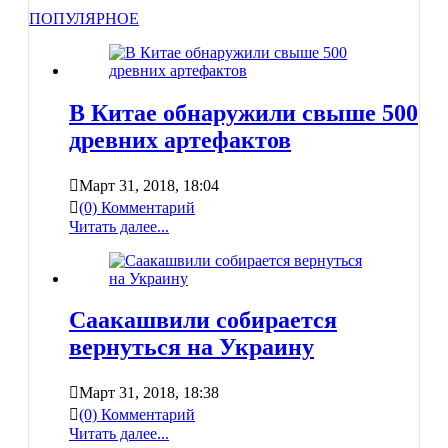
ПОПУЛЯРНОЕ
В Китае обнаружили свыше 500
древних артефактов
Март 31, 2018, 18:04
(0) Комментарий
Читать далее...
Саакашвили собирается
вернуться на Украину
Март 31, 2018, 18:38
(0) Комментарий
Читать далее...