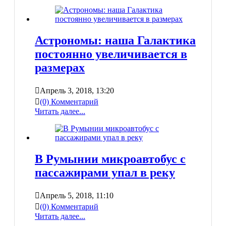
Астрономы: наша Галактика
постоянно увеличивается в
размерах
Апрель 3, 2018, 13:20
(0) Комментарий
Читать далее...
В Румынии микроавтобус с
пассажирами упал в реку
Апрель 5, 2018, 11:10
(0) Комментарий
Читать далее...