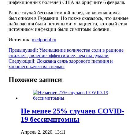
инфекционных болезней США на брифинге 6 февраля.
Ранее случай бессимптомной передачи коронавируса
был описан в Германии. Но позже оказалось, что данные
наблюдения были неточными: у пациента, который стал
источником инфекции были симптомы болезни.
Источник:
medportal.ru
Предыдущий:
Уменьшение количества соли в рационе
снижает давление эффективнее, чем вы думали
Следующий:
Доказана связь здорового питания и
хорошего качества спермы
Похожие записи
Не менее 25% случаев COVID-
19 бессимптомны
Апрель 2, 2020, 13:11