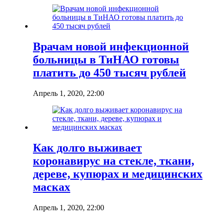
Врачам новой инфекционной
больницы в ТиНАО готовы
платить до 450 тысяч рублей
Апрель 1, 2020, 22:00
Как долго выживает
коронавирус на стекле, ткани,
дереве, купюрах и медицинских
масках
Апрель 1, 2020, 22:00