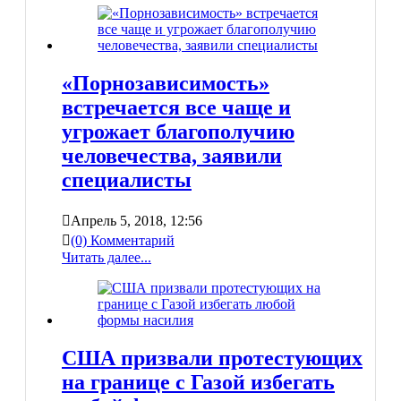
«Порнозависимость»
встречается все чаще и
угрожает благополучию
человечества, заявили
специалисты
Апрель 5, 2018, 12:56
(0) Комментарий
Читать далее...
США призвали протестующих
на границе с Газой избегать