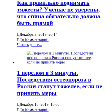
Как правильно поднимать
тяжести? Ученые не уверены,
что спина обязательно должна
быть прямой
Декабрь 3, 2019, 20:14
(0) Комментарий
Читать далее...
1 перелом в 3 минуты.
Последствия остеопороза в
России станут тяжелее, если не
принять меры
Декабрь 16, 2019, 16:05
(0) Комментарий