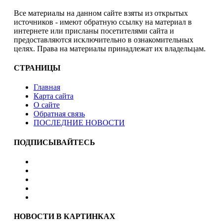
Все материалы на данном сайте взяты из открытых
источников - имеют обратную ссылку на материал в
интернете или присланы посетителями сайта и
предоставляются исключительно в ознакомительных
целях. Права на материалы принадлежат их владельцам.
СТРАНИЦЫ
Главная
Карта сайта
О сайте
Обратная связь
ПОСЛЕДНИЕ НОВОСТИ
ПОДПИСЫВАЙТЕСЬ
НОВОСТИ В КАРТИНКАХ