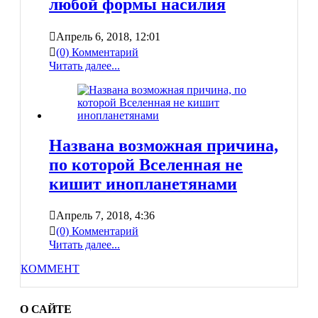
любой формы насилия
Апрель 6, 2018, 12:01
(0) Комментарий
Читать далее...
Названа возможная причина,
по которой Вселенная не
кишит инопланетянами
Апрель 7, 2018, 4:36
(0) Комментарий
Читать далее...
КОММЕНТ
О САЙТЕ