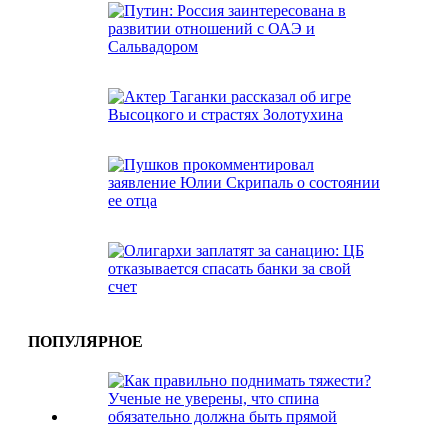
ПОПУЛЯРНОЕ