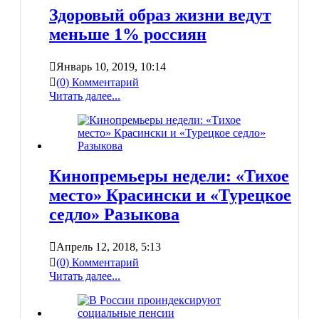
Здоровый образ жизни ведут
меньше 1% россиян
Январь 10, 2019, 10:14
(0) Комментарий
Читать далее...
Кинопремьеры недели: «Тихое
место» Красински и «Турецкое
седло» Разыкова
Апрель 12, 2018, 5:13
(0) Комментарий
Читать далее...