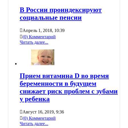
В России проиндексируют
социальные пенсии
Апрель 1, 2018, 10:39
(0) Комментарий
Читать далее...
Прием витамина D во время
беременности в будущем
снижает риск проблем с зубами
у ребенка
Август 16, 2019, 9:36
(0) Комментарий
Читать далее...