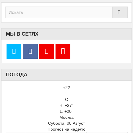
МЫ В СЕТЯХ
ПОГОДА
+
22
°
C
H:
+
27°
L:
+
20°
Москва
Суббота, 08 Август
Прогноз на неделю