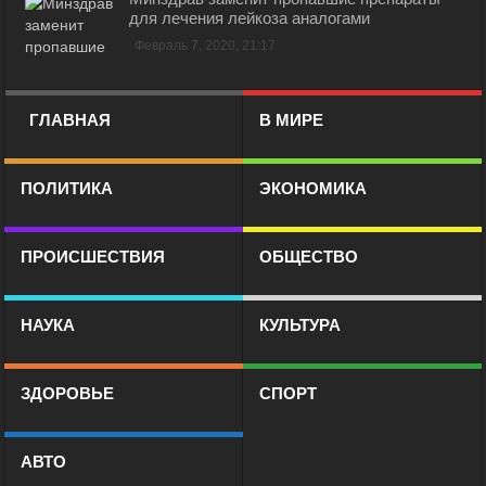
для лечения лейкоза аналогами
Февраль 7, 2020, 21:17
ГЛАВНАЯ
В МИРЕ
ПОЛИТИКА
ЭКОНОМИКА
ПРОИСШЕСТВИЯ
ОБЩЕСТВО
НАУКА
КУЛЬТУРА
ЗДОРОВЬЕ
СПОРТ
АВТО