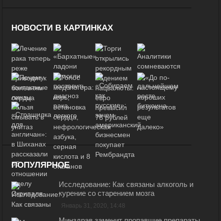
НОВОСТИ В КАРТИНКАХ
ПОПУЛЯРНОЕ
Исследование: Как связаны алкоголь и
курение со старением мозга
Январь 31, 2020, 14:48
Минздрав заменит пропавшие препараты