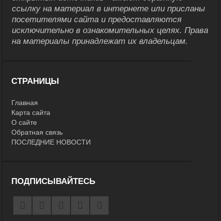
ссылку на материал в интернете или присланы
посетителями сайта и предоставляются
исключительно в ознакомительных целях. Права
на материалы принадлежат их владельцам.
СТРАНИЦЫ
Главная
Карта сайта
О сайте
Обратная связь
ПОСЛЕДНИЕ НОВОСТИ
ПОДПИСЫВАЙТЕСЬ