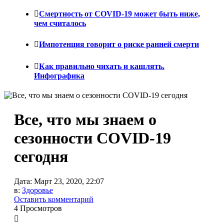
Смертность от COVID-19 может быть ниже,
чем считалось
Импотенция говорит о риске ранней смерти
Как правильно чихать и кашлять.
Инфографика
Все, что мы знаем о
сезонности COVID-19
сегодня
Дата:
Март 23, 2020, 22:07
в:
Здоровье
Оставить комментарий
4 Просмотров