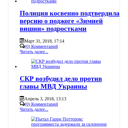
Полиция косвенно подтвердила
версию о поджоге «Зимней
вишни» подростками
Март 31, 2018, 17:14
(0) Комментарий
Читать далее...
СКР возбудил дело против
главы МВД Украины‍
Апрель 3, 2018, 13:13
(0) Комментарий
Читать далее...