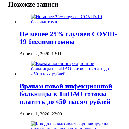
Похожие записи
Не менее 25% случаев COVID-
19 бессимптомны
Апрель 2, 2020, 13:11
Врачам новой инфекционной
больницы в ТиНАО готовы
платить до 450 тысяч рублей
Апрель 1, 2020, 22:00