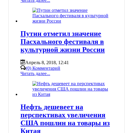
Читать далее...
Путин отметил значение
Пасхального фестиваля в
культурной жизни России
Апрель 8, 2018, 12:41
(0) Комментарий
Читать далее...
Нефть дешевеет на
перспективах увеличения
США пошлин на товары из
Китая