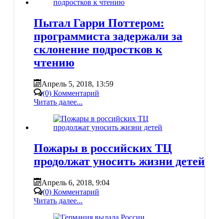
Пытал Гарри Поттером:
программиста задержали за
склонение подростков к
чтению
Апрель 5, 2018, 13:59
(0) Комментарий
Читать далее...
Пожары в российских ТЦ
продолжат уносить жизни детей
Апрель 6, 2018, 9:04
(0) Комментарий
Читать далее...