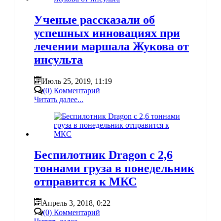
Ученые рассказали об
успешных инновациях при
лечении маршала Жукова от
инсульта
Июль 25, 2019, 11:19
(0) Комментарий
Читать далее...
Беспилотник Dragon с 2,6
тоннами груза в понедельник
отправится к МКС
Апрель 3, 2018, 0:22
(0) Комментарий