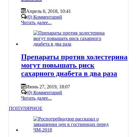
Апрель 6, 2018, 10:41
(0) Комментарий
Читать далее...
Препараты против холестерина
могут повышать риск
сахарного диабета в два раза
Июнь 27, 2019, 18:07
(0) Комментарий
Читать далее...
ПОПУЛЯРНОЕ