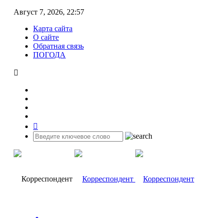
Август 7, 2026, 22:57
Карта сайта
О сайте
Обратная связь
ПОГОДА