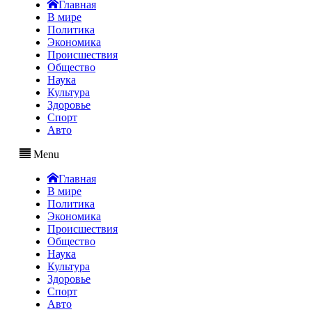
Главная
В мире
Политика
Экономика
Происшествия
Общество
Наука
Культура
Здоровье
Спорт
Авто
Menu
Главная
В мире
Политика
Экономика
Происшествия
Общество
Наука
Культура
Здоровье
Спорт
Авто