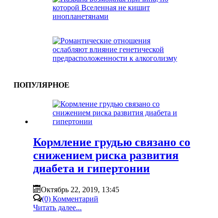
ПОПУЛЯРНОЕ
Кормление грудью связано со
снижением риска развития
диабета и гипертонии
Октябрь 22, 2019, 13:45
(0) Комментарий
Читать далее...