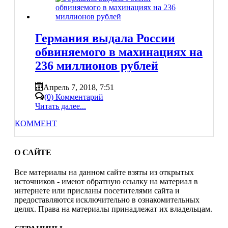
Германия выдала России
обвиняемого в махинациях на
236 миллионов рублей
Апрель 7, 2018, 7:51
(0) Комментарий
Читать далее...
КОММЕНТ
О САЙТЕ
Все материалы на данном сайте взяты из открытых
источников - имеют обратную ссылку на материал в
интернете или присланы посетителями сайта и
предоставляются исключительно в ознакомительных
целях. Права на материалы принадлежат их владельцам.