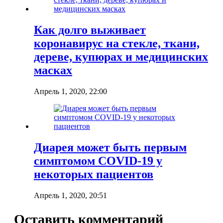
Как долго выживает
коронавирус на стекле, ткани,
дереве, купюрах и медицинских
масках
Апрель 1, 2020, 22:00
Диарея может быть первым
симптомом COVID-19 у
некоторых пациентов
Апрель 1, 2020, 20:51
Оставить комментарий