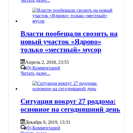
Читать далее...
Власти пообещали свозить на
новый участок «Ядрово»
только «местный» мусор
Апрель 2, 2018, 23:55
(0) Комментарий
Читать далее...
Ситуация вокруг 27 роддома:
основное на сегодняшний день
Декабрь 9, 2019, 13:31
(0) Комментарий