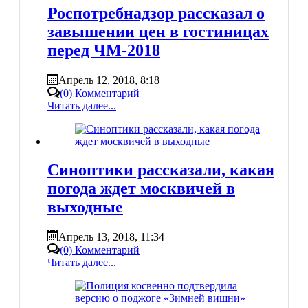
Роспотребнадзор рассказал о
завышении цен в гостиницах
перед ЧМ-2018
Апрель 12, 2018, 8:18
(0) Комментарий
Читать далее...
Синоптики рассказали, какая
погода ждет москвичей в
выходные
Апрель 13, 2018, 11:34
(0) Комментарий
Читать далее...