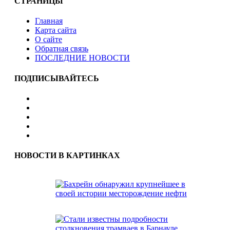
СТРАНИЦЫ
Главная
Карта сайта
О сайте
Обратная связь
ПОСЛЕДНИЕ НОВОСТИ
ПОДПИСЫВАЙТЕСЬ
НОВОСТИ В КАРТИНКАХ