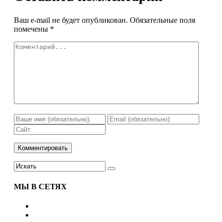
Ваш e-mail не будет опубликован.
Обязательные поля
помечены
*
МЫ В СЕТЯХ