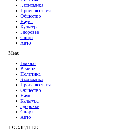
Экономика
Происшествия
Общество
Наука
Культура
Здоровье
Спорт
Авто
Menu
Главная
В мире
Политика
Экономика
Происшествия
Общество
Наука
Культура
Здоровье
Спорт
Авто
ПОСЛЕДНЕЕ