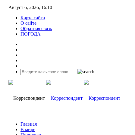
Август 6, 2026, 16:10
Карта сайта
О сайте
Обратная связь
ПОГОДА
Главная
В мире
Политика