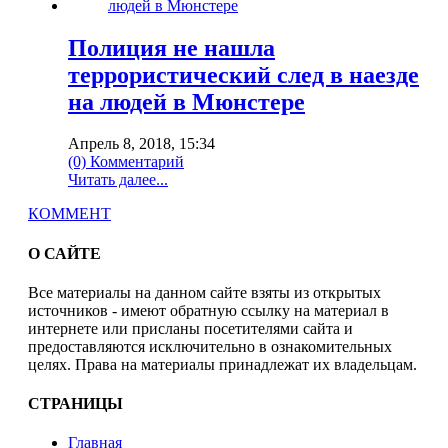
Полиция не нашла
террористический след в наезде
на людей в Мюнстере
Апрель 8, 2018, 15:34
(0) Комментарий
Читать далее...
КОММЕНТ
О САЙТЕ
Все материалы на данном сайте взяты из открытых
источников - имеют обратную ссылку на материал в
интернете или присланы посетителями сайта и
предоставляются исключительно в ознакомительных
целях. Права на материалы принадлежат их владельцам.
СТРАНИЦЫ
Главная