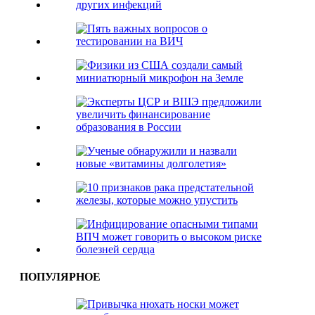
ПОПУЛЯРНОЕ