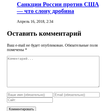
Санкции России против США
— что слону дробина
Апрель 16, 2018, 2:34
Оставить комментарий
Ваш e-mail не будет опубликован.
Обязательные поля
помечены
*