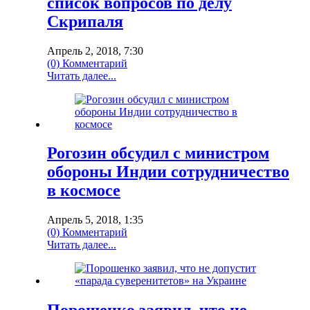
список вопросов по делу
Скрипаля
Апрель 2, 2018, 7:30
(0) Комментарий
Читать далее...
Рогозин обсудил с министром
обороны Индии сотрудничество
в космосе
Апрель 5, 2018, 1:35
(0) Комментарий
Читать далее...