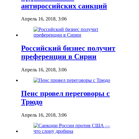
антироссийских санкций
Апрель 16, 2018, 3:06
Российский бизнес получит
преференции в Сирии
Апрель 16, 2018, 3:06
Пенс провел переговоры с
Трюдо
Апрель 16, 2018, 3:06