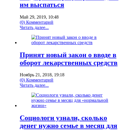
им выспаться
Май 29, 2019, 10:48
(0) Комментарий
Читать далее...
Принят новый закон о вводе в
оборот лекарственных средств
Ноябрь 21, 2018, 19:18
(0) Комментарий
Читать далее...
Социологи узнали, сколько
денег нужно семье в месяц для