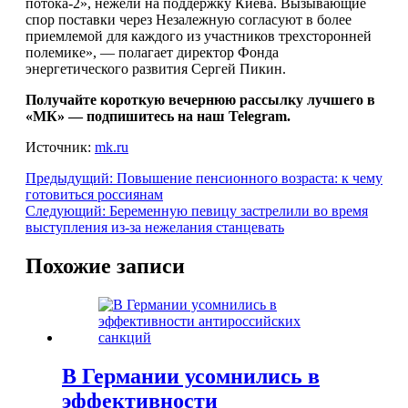
потока-2», нежели на поддержку Киева. Вызывающие
спор поставки через Незалежную согласуют в более
приемлемой для каждого из участников трехсторонней
полемике», — полагает директор Фонда
энергетического развития Сергей Пикин.
Получайте короткую вечернюю рассылку лучшего в
«МК» — подпишитесь на наш Telegram.
Источник:
mk.ru
Предыдущий:
Повышение пенсионного возраста: к чему
готовиться россиянам
Следующий:
Беременную певицу застрелили во время
выступления из-за нежелания станцевать
Похожие записи
В Германии усомнились в
эффективности