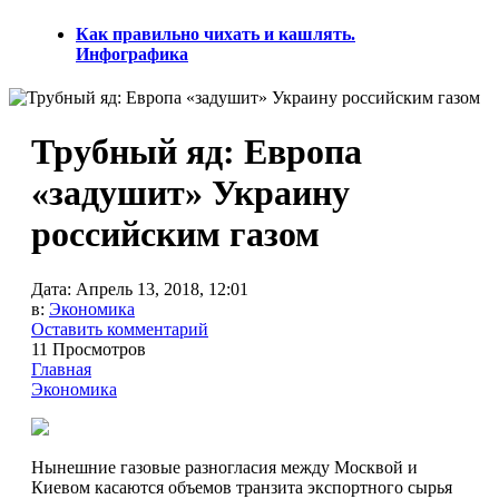
Как правильно чихать и кашлять.
Инфографика
Трубный яд: Европа
«задушит» Украину
российским газом
Дата:
Апрель 13, 2018, 12:01
в:
Экономика
Оставить комментарий
11 Просмотров
Главная
Экономика
Нынешние газовые разногласия между Москвой и
Киевом касаются объемов транзита экспортного сырья