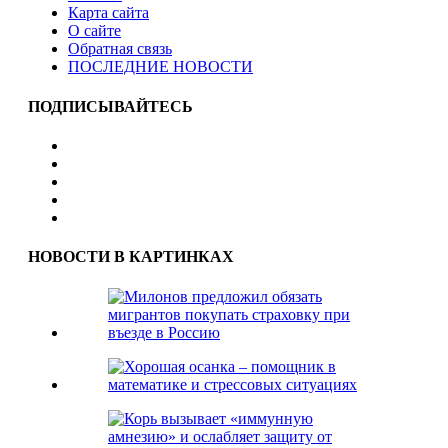
Карта сайта
О сайте
Обратная связь
ПОСЛЕДНИЕ НОВОСТИ
ПОДПИСЫВАЙТЕСЬ
НОВОСТИ В КАРТИНКАХ