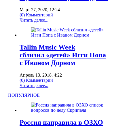
Март 27, 2020, 12:24
(0) Комментарий
Читать далее...
Tallin Music Week
сблизил «детей» Игги Попа
с Иваном Дорном
Апрель 13, 2018, 4:22
(0) Комментарий
Читать далее...
ПОПУЛЯРНОЕ
Россия направила в ОЗХО