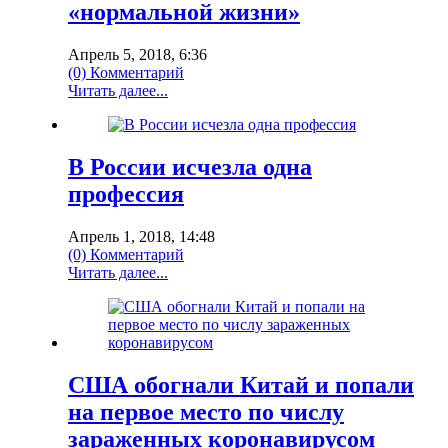
«нормальной жизни»
Апрель 5, 2018, 6:36
(0) Комментарий
Читать далее...
В России исчезла одна
профессия
Апрель 1, 2018, 14:48
(0) Комментарий
Читать далее...
США обогнали Китай и попали
на первое место по числу
зараженных коронавирусом