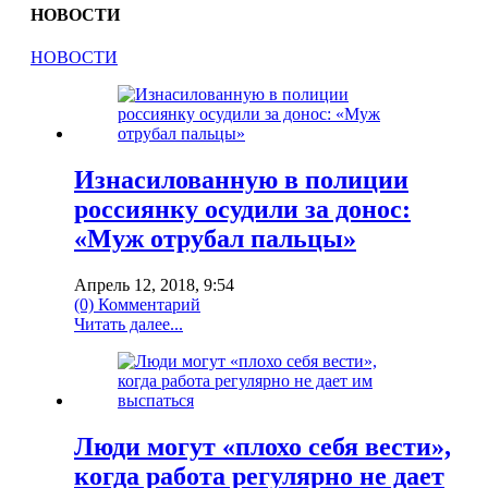
НОВОСТИ
НОВОСТИ
Изнасилованную в полиции
россиянку осудили за донос:
«Муж отрубал пальцы»
Апрель 12, 2018, 9:54
(0) Комментарий
Читать далее...
Люди могут «плохо себя вести»,
когда работа регулярно не дает