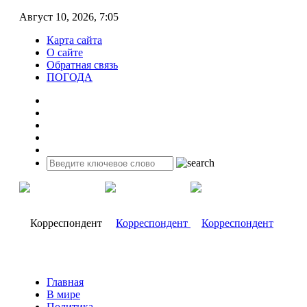
Август 10, 2026, 7:05
Карта сайта
О сайте
Обратная связь
ПОГОДА
Главная
В мире
Политика