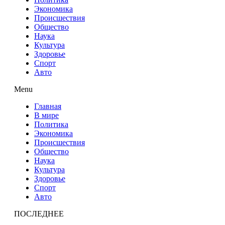
Экономика
Происшествия
Общество
Наука
Культура
Здоровье
Спорт
Авто
Menu
Главная
В мире
Политика
Экономика
Происшествия
Общество
Наука
Культура
Здоровье
Спорт
Авто
ПОСЛЕДНЕЕ