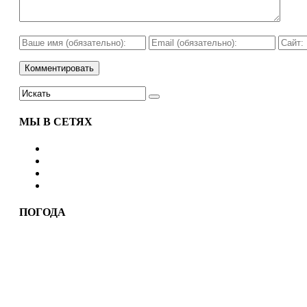
МЫ В СЕТЯХ
ПОГОДА