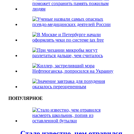
ПОПУЛЯРНОЕ
Стало известно, чем отравился