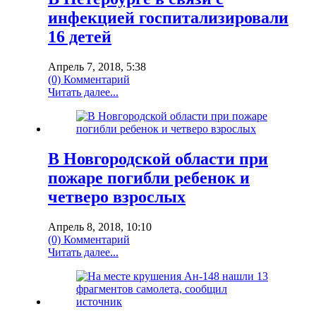
инфекцией госпитализировали
16 детей
Апрель 7, 2018, 5:38
(0) Комментарий
Читать далее...
В Новгородской области при
пожаре погибли ребенок и
четверо взрослых
Апрель 8, 2018, 10:10
(0) Комментарий
Читать далее...