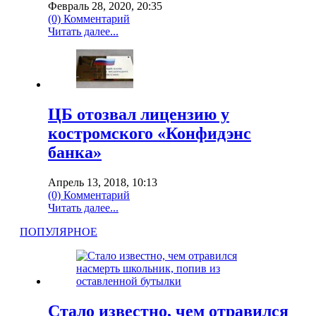
Февраль 28, 2020, 20:35
(0) Комментарий
Читать далее...
ЦБ отозвал лицензию у
костромского «Конфидэнс
банка»
Апрель 13, 2018, 10:13
(0) Комментарий
Читать далее...
ПОПУЛЯРНОЕ
Стало известно, чем отравился