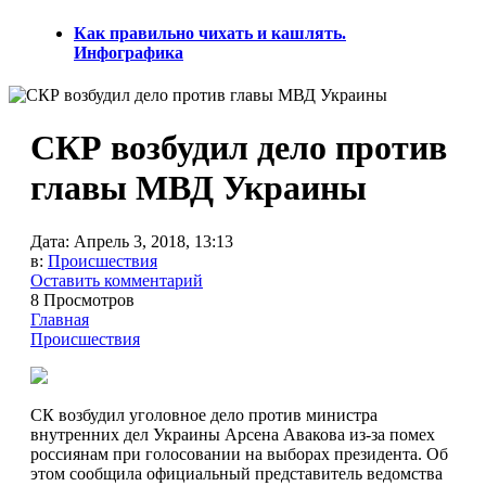
Как правильно чихать и кашлять.
Инфографика
СКР возбудил дело против
главы МВД Украины‍
Дата:
Апрель 3, 2018, 13:13
в:
Происшествия
Оставить комментарий
8 Просмотров
Главная
Происшествия
СК возбудил уголовное дело против министра
внутренних дел Украины Арсена Авакова из-за помех
россиянам при голосовании на выборах президента. Об
этом сообщила официальный представитель ведомства