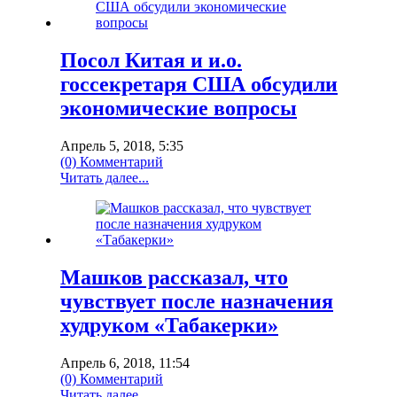
Посол Китая и и.о.
госсекретаря США обсудили
экономические вопросы
Апрель 5, 2018, 5:35
(0) Комментарий
Читать далее...
Машков рассказал, что
чувствует после назначения
худруком «Табакерки»
Апрель 6, 2018, 11:54
(0) Комментарий
Читать далее...