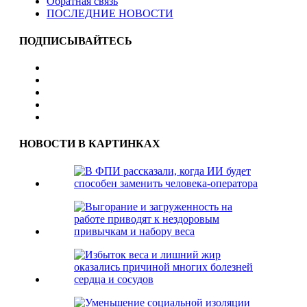
Обратная связь
ПОСЛЕДНИЕ НОВОСТИ
ПОДПИСЫВАЙТЕСЬ
НОВОСТИ В КАРТИНКАХ