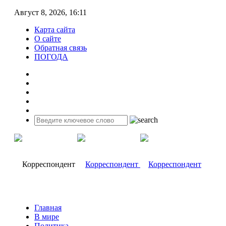
Август 8, 2026, 16:11
Карта сайта
О сайте
Обратная связь
ПОГОДА
Главная
В мире
Политика