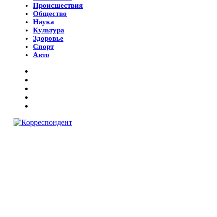
Происшествия
Общество
Наука
Культура
Здоровье
Спорт
Авто
© 2018 Все права защищены.