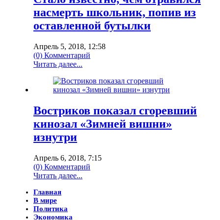
насмерть школьник, попив из
оставленной бутылки
Апрель 5, 2018, 12:58
(0) Комментарий
Читать далее...
Востриков показал сгоревший
кинозал «Зимней вишни»
изнутри
Апрель 6, 2018, 7:15
(0) Комментарий
Читать далее...
Главная
В мире
Политика
Экономика