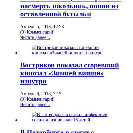
насмерть школьник, попив из
оставленной бутылки
Апрель 5, 2018, 12:58
(0) Комментарий
Читать далее...
Востриков показал сгоревший
кинозал «Зимней вишни»
изнутри
Апрель 6, 2018, 7:15
(0) Комментарий
Читать далее...
В Петербурге в связи с