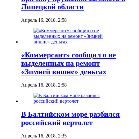
Липецкой области
Апрель 16, 2018, 2:58
«Коммерсант» сообщил о не
выделенных на ремонт
«Зимней вишне» деньгах
Апрель 16, 2018, 2:58
В Балтийском море разбился
российский вертолет
Апрель 16, 2018, 2:35