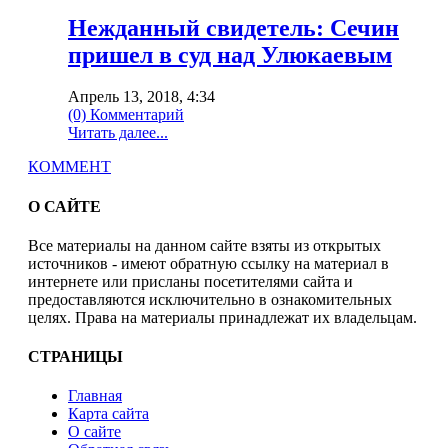
Нежданный свидетель: Сечин
пришел в суд над Улюкаевым
Апрель 13, 2018, 4:34
(0) Комментарий
Читать далее...
КОММЕНТ
О САЙТЕ
Все материалы на данном сайте взяты из открытых
источников - имеют обратную ссылку на материал в
интернете или присланы посетителями сайта и
предоставляются исключительно в ознакомительных
целях. Права на материалы принадлежат их владельцам.
СТРАНИЦЫ
Главная
Карта сайта
О сайте