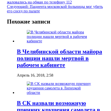
жаловались на обман по телефону 112
Следующий:
Пациента московской больницы мог убить
его сосед по палате
Похожие записи
В Челябинской области майора
полиции нашли мертвой в
рабочем кабинете
Апрель 16, 2018, 2:58
В СК назвали возможную
причину крушения самолета в