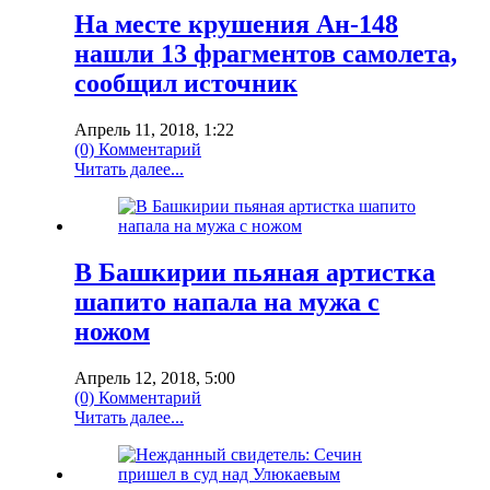
На месте крушения Ан-148
нашли 13 фрагментов самолета,
сообщил источник
Апрель 11, 2018, 1:22
(0) Комментарий
Читать далее...
В Башкирии пьяная артистка
шапито напала на мужа с
ножом
Апрель 12, 2018, 5:00
(0) Комментарий
Читать далее...