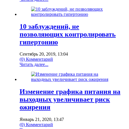
10 заблуждений, не
позволяющих контролировать
гипертонию
Сентябрь 20, 2019, 13:04
(0) Комментарий
Читать далее...
Изменение графика питания на
выходных увеличивает риск
ожирения
Январь 21, 2020, 13:47
(0) Комментарий