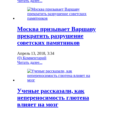
Читать далее...
Москва призывает Варшаву
прекратить разрушение
советских памятников
Апрель 13, 2018, 3:34
(0) Комментарий
Читать далее...
Ученые рассказали, как
непереносимость глютена
влияет на мозг