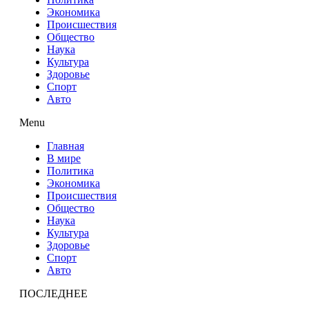
Экономика
Происшествия
Общество
Наука
Культура
Здоровье
Спорт
Авто
Menu
Главная
В мире
Политика
Экономика
Происшествия
Общество
Наука
Культура
Здоровье
Спорт
Авто
ПОСЛЕДНЕЕ