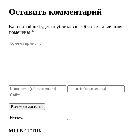
Оставить комментарий
Ваш e-mail не будет опубликован.
Обязательные поля
помечены
*
МЫ В СЕТЯХ