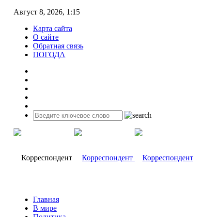
Август 8, 2026, 1:15
Карта сайта
О сайте
Обратная связь
ПОГОДА
Главная
В мире
Политика