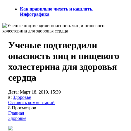
Как правильно чихать и кашлять.
Инфографика
Ученые подтвердили
опасность яиц и пищевого
холестерина для здоровья
сердца
Дата:
Март 18, 2019, 15:39
в:
Здоровье
Оставить комментарий
8 Просмотров
Главная
Здоровье