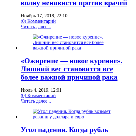
волну ненависти против врачей
Ноябрь 17, 2018, 22:10
(0) Комментарий
Читать далее...
«Ожирение — новое курение».
Лишний вес становится все
более важной причиной рака
Июль 4, 2019, 12:01
(0) Комментарий
Читать далее...
Угол падения. Когда рубль