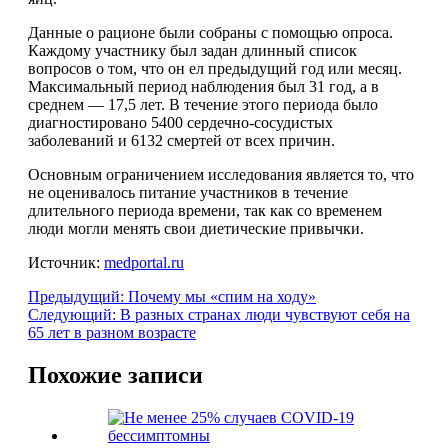
Данные о рационе были собраны с помощью опроса.
Каждому участнику был задан длинный список
вопросов о том, что он ел предыдущий год или месяц.
Максимальный период наблюдения был 31 год, а в
среднем — 17,5 лет. В течение этого периода было
диагностировано 5400 сердечно-сосудистых
заболеваний и 6132 смертей от всех причин.
Основным ограничением исследования является то, что
не оценивалось питание участников в течение
длительного периода времени, так как со временем
люди могли менять свои диетические привычки.
Источник:
medportal.ru
Предыдущий:
Почему мы «спим на ходу»
Следующий:
В разных странах люди чувствуют себя на
65 лет в разном возрасте
Похожие записи