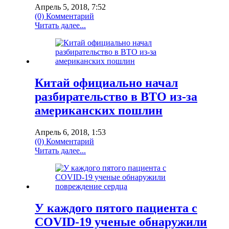
Апрель 5, 2018, 7:52
(0) Комментарий
Читать далее...
Китай официально начал
разбирательство в ВТО из-за
американских пошлин
Апрель 6, 2018, 1:53
(0) Комментарий
Читать далее...
У каждого пятого пациента с
COVID-19 ученые обнаружили