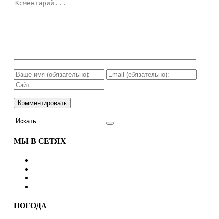
МЫ В СЕТЯХ
ПОГОДА