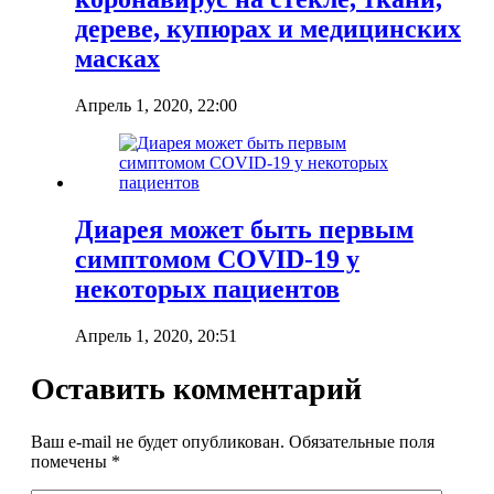
дереве, купюрах и медицинских
масках
Апрель 1, 2020, 22:00
Диарея может быть первым
симптомом COVID-19 у
некоторых пациентов
Апрель 1, 2020, 20:51
Оставить комментарий
Ваш e-mail не будет опубликован.
Обязательные поля
помечены
*