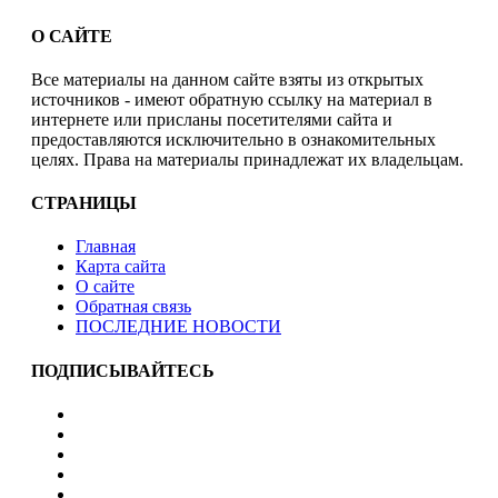
О САЙТЕ
Все материалы на данном сайте взяты из открытых
источников - имеют обратную ссылку на материал в
интернете или присланы посетителями сайта и
предоставляются исключительно в ознакомительных
целях. Права на материалы принадлежат их владельцам.
СТРАНИЦЫ
Главная
Карта сайта
О сайте
Обратная связь
ПОСЛЕДНИЕ НОВОСТИ
ПОДПИСЫВАЙТЕСЬ