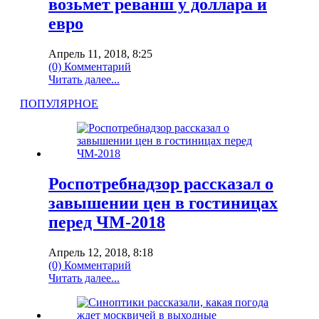
возьмет реванш у доллара и
евро
Апрель 11, 2018, 8:25
(0) Комментарий
Читать далее...
ПОПУЛЯРНОЕ
Роспотребнадзор рассказал о
завышении цен в гостиницах
перед ЧМ-2018
Апрель 12, 2018, 8:18
(0) Комментарий
Читать далее...