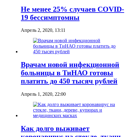
Не менее 25% случаев COVID-
19 бессимптомны
Апрель 2, 2020, 13:11
Врачам новой инфекционной
больницы в ТиНАО готовы
платить до 450 тысяч рублей
Апрель 1, 2020, 22:00
Как долго выживает
коронавирус на стекле, ткани,