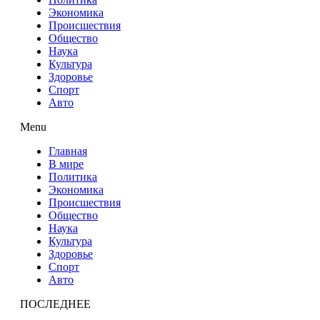
Экономика
Происшествия
Общество
Наука
Культура
Здоровье
Спорт
Авто
Menu
Главная
В мире
Политика
Экономика
Происшествия
Общество
Наука
Культура
Здоровье
Спорт
Авто
ПОСЛЕДНЕЕ