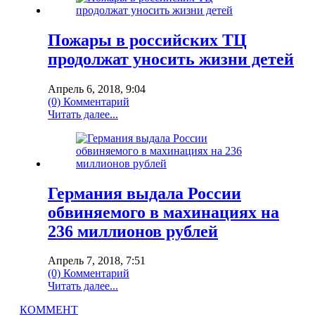
Пожары в российских ТЦ
продолжат уносить жизни детей
Апрель 6, 2018, 9:04
(0) Комментарий
Читать далее...
Германия выдала России
обвиняемого в махинациях на
236 миллионов рублей
Апрель 7, 2018, 7:51
(0) Комментарий
Читать далее...
КОММЕНТ