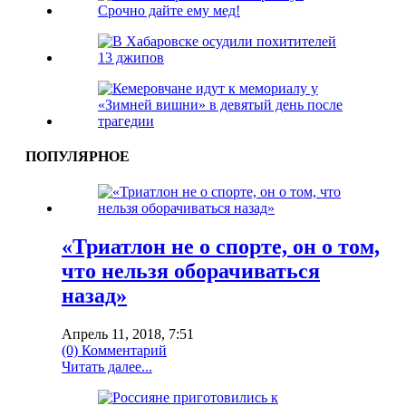
ПОПУЛЯРНОЕ
«Триатлон не о спорте, он о том,
что нельзя оборачиваться
назад»
Апрель 11, 2018, 7:51
(0) Комментарий
Читать далее...