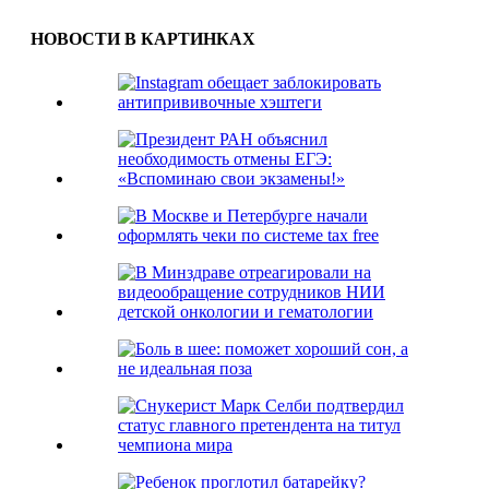
НОВОСТИ В КАРТИНКАХ