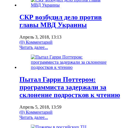
СКР возбудил дело против
главы МВД Украины‍
Апрель 3, 2018, 13:13
(0) Комментарий
Читать далее...
Пытал Гарри Поттером:
программиста задержали за
склонение подростков к чтению
Апрель 5, 2018, 13:59
(0) Комментарий
Читать далее...