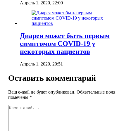
Апрель 1, 2020, 22:00
Диарея может быть первым
симптомом COVID-19 у
некоторых пациентов
Апрель 1, 2020, 20:51
Оставить комментарий
Ваш e-mail не будет опубликован.
Обязательные поля
помечены
*