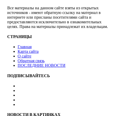
Все материалы на данном сайте взяты из открытых
источников - имеют обратную ссылку на материал в
интернете или присланы посетителями сайта и
предоставляются исключительно в ознакомительных
целях. Права на материалы принадлежат их владельцам.
СТРАНИЦЫ
Главная
Карта сайта
О сайте
Обратная связь
ПОСЛЕДНИЕ НОВОСТИ
ПОДПИСЫВАЙТЕСЬ
НОВОСТИ В КАРТИНКАХ