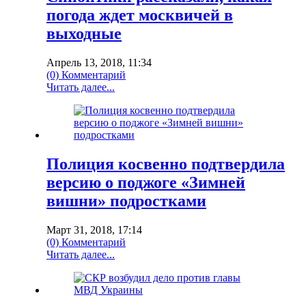
погода ждет москвичей в
выходные
Апрель 13, 2018, 11:34
(0) Комментарий
Читать далее...
Полиция косвенно подтвердила
версию о поджоге «Зимней
вишни» подростками
Март 31, 2018, 17:14
(0) Комментарий
Читать далее...