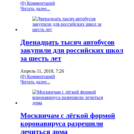
(0) Комментарий
Читать далее...
Двенадцать тысяч автобусов
закупили для российских школ
за шесть лет
Апрель 11, 2018, 7:26
(0) Комментарий
Читать далее...
Москвичам с лёгкой формой
коронавируса разрешили
лечиться дома