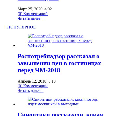
Март 25, 2020, 4:02
(0) Комментарий
Читать далее...
ПОПУЛЯРНОЕ
Роспотребнадзор рассказал о
завышении цен в гостиницах
перед ЧМ-2018
Апрель 12, 2018, 8:18
(0) Комментарий
Читать далее...
Синоптики рассказали, какая