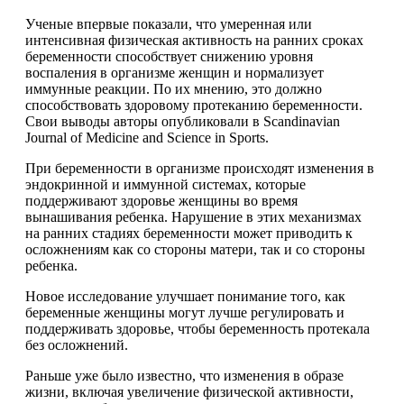
Ученые впервые показали, что умеренная или
интенсивная физическая активность на ранних сроках
беременности способствует снижению уровня
воспаления в организме женщин и нормализует
иммунные реакции. По их мнению, это должно
способствовать здоровому протеканию
беременности.
Свои выводы авторы опубликовали в Scandinavian
Journal of Medicine and Science in Sports.
При беременности в организме происходят изменения в
эндокринной и иммунной системах, которые
поддерживают здоровье женщины во время
вынашивания ребенка. Нарушение в этих механизмах
на ранних стадиях беременности может приводить к
осложнениям как со стороны матери, так и со стороны
ребенка.
Новое исследование улучшает понимание того, как
беременные женщины могут лучше регулировать и
поддерживать здоровье, чтобы беременность протекала
без осложнений.
Раньше уже было известно, что изменения в образе
жизни, включая увеличение физической активности,