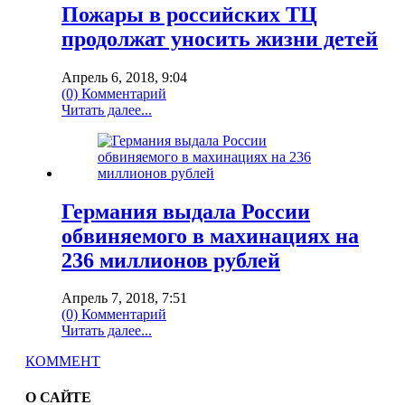
Пожары в российских ТЦ
продолжат уносить жизни детей
Апрель 6, 2018, 9:04
(0) Комментарий
Читать далее...
Германия выдала России
обвиняемого в махинациях на
236 миллионов рублей
Апрель 7, 2018, 7:51
(0) Комментарий
Читать далее...
КОММЕНТ
О САЙТЕ