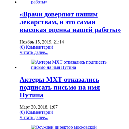
«Врачи доверяют нашим
лекарствам, и это самая
высокая оценка нашей работы»
Ноябрь 15, 2019, 21:14
(0) Комментарий
Читать далее...
Актеры МХТ отказались
подписать письмо на имя
Путина
Март 30, 2018, 1:07
(0) Комментарий
Читать далее...