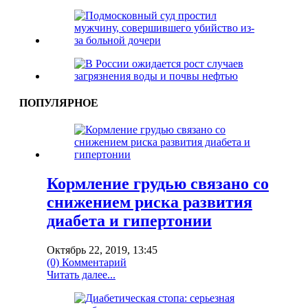
ПОПУЛЯРНОЕ
Кормление грудью связано со
снижением риска развития
диабета и гипертонии
Октябрь 22, 2019, 13:45
(0) Комментарий
Читать далее...