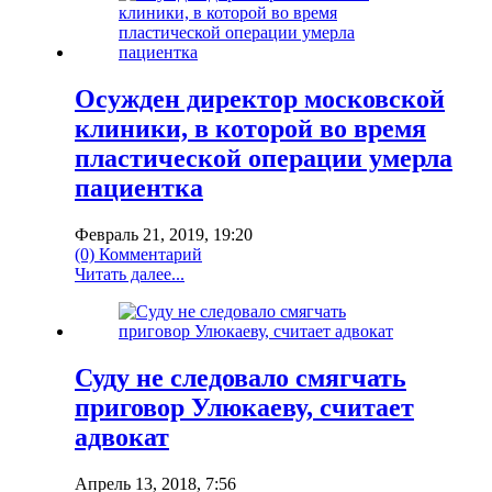
Осужден директор московской
клиники, в которой во время
пластической операции умерла
пациентка
Февраль 21, 2019, 19:20
(0) Комментарий
Читать далее...
Суду не следовало смягчать
приговор Улюкаеву, считает
адвокат
Апрель 13, 2018, 7:56