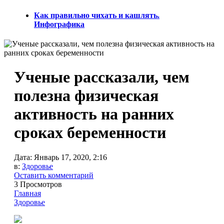
Как правильно чихать и кашлять.
Инфографика
Ученые рассказали, чем
полезна физическая
активность на ранних
сроках беременности
Дата:
Январь 17, 2020, 2:16
в:
Здоровье
Оставить комментарий
3 Просмотров
Главная
Здоровье