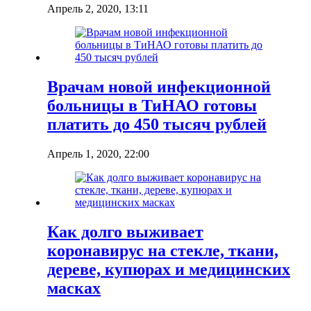
Апрель 2, 2020, 13:11
Врачам новой инфекционной
больницы в ТиНАО готовы
платить до 450 тысяч рублей
Апрель 1, 2020, 22:00
Как долго выживает
коронавирус на стекле, ткани,
дереве, купюрах и медицинских
масках